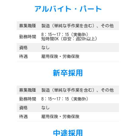
アルバイト・パート
募集職種
製造（単純な手作業を含む）、その他
8：15～17：15（実働8h）
勤務時間
短時間OK（目安：週20h以上)
資格
なし
待遇
雇用保険・労働保険
新卒採用
募集職種
製造（単純な手作業を含む）、その他
勤務時間
8：15～17：15（実働8h）
資格
なし
待遇
雇用保険・労働保険
中途採用