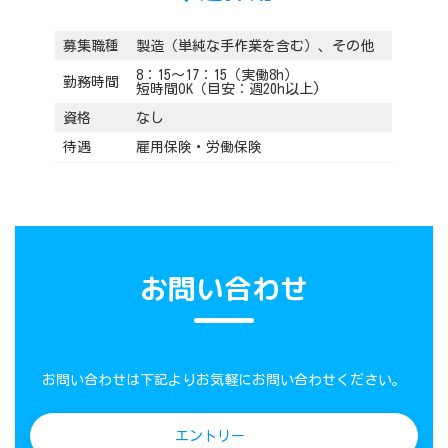
募集職種
製造（単純な手作業を含む）、その他
8：15～17：15（実働8h）
勤務時間
短時間OK（目安：週20h以上)
資格
なし
待遇
雇用保険・労働保険
お問い合わせ
お問い合わせは下記よりお気軽にお問い合わせください。
エントリー