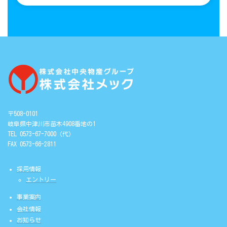
〒508-0101
岐阜県中津川市苗木4908番地の1
TEL 0573-67-7000（代）
FAX 0573-66-2811
採用情報
エントリー
事業案内
会社情報
お知らせ