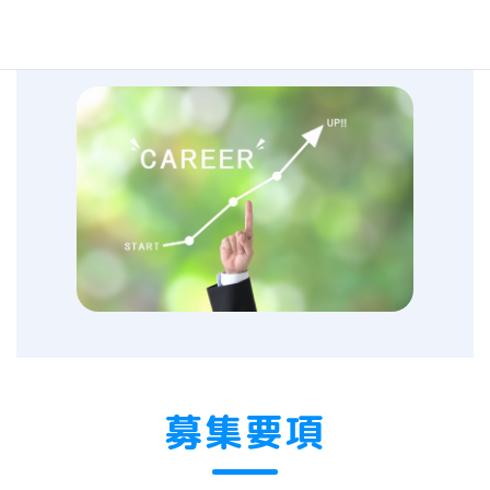
パート契約で入社しても、希望があれば正社員になれます。
(条件あり)
募集要項