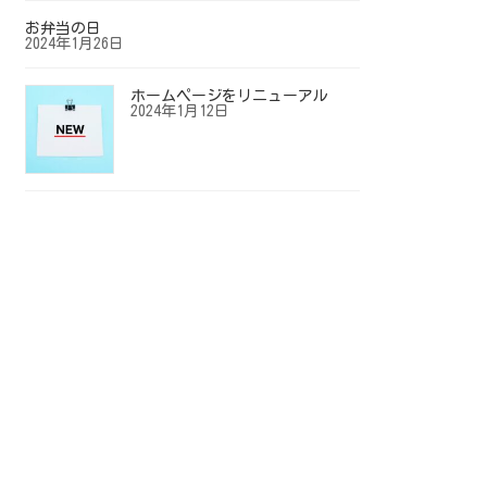
お弁当の日
2024年1月26日
ホームページをリニューアル
2024年1月12日