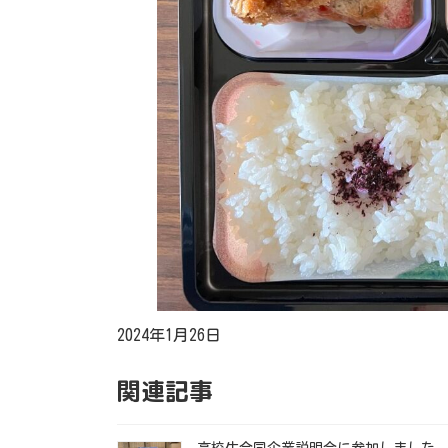
2024年1月26日
関連記事