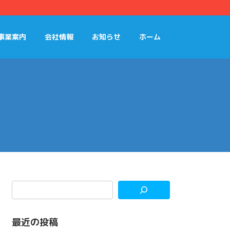
事業案内
会社情報
お知らせ
ホーム
最近の投稿