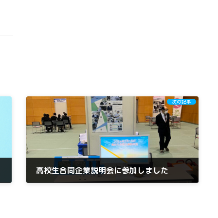
次の記事
高校生合同企業説明会に参加しました
2024年2月16日