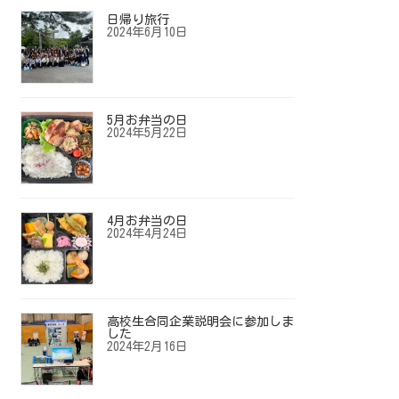
日帰り旅行
2024年6月10日
5月お弁当の日
2024年5月22日
4月お弁当の日
2024年4月24日
高校生合同企業説明会に参加しま
した
2024年2月16日