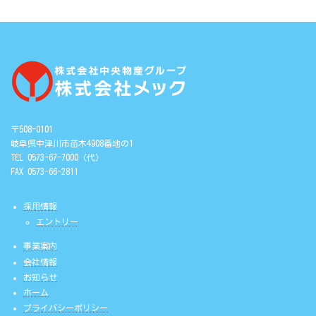
〒508-0101
岐阜県中津川市苗木4908番地の1
TEL 0573-67-7000（代）
FAX 0573-66-2811
採用情報
エントリー
事業案内
会社情報
お知らせ
ホーム
プライバシーポリシー